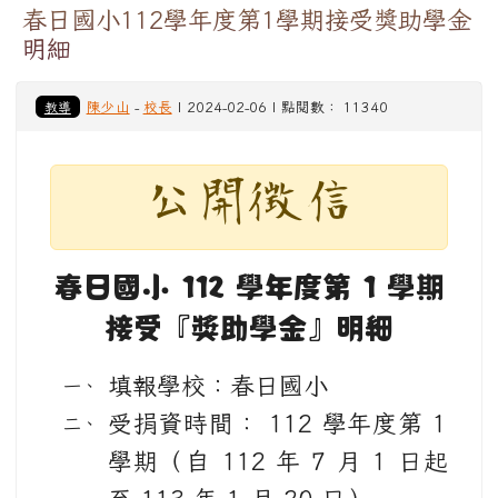
春日國小112學年度第1學期接受獎助學金
明細
教導
陳少山
-
校長
| 2024-02-06 | 點閱數： 11340
公開徵信
春日國小 112 學年度第 1 學期
接受『獎助學金』明細
填報學校：春日國小
受捐資時間： 112 學年度第 1
學期（自 112 年 7 月 1 日起