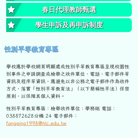
春日代理教師甄選
學生申訴及再申訴制度
性別平等教育專區
學校應於學校網頁明顯處或性別平等教育專區呈現校園性
別事件之申
請調查或檢舉之收件單位、電話、電子郵件等
資訊及程序等資訊，
應避免以非公務之電子郵件作為收件
方式，落實「性別平等教育法」
（以下簡稱性平法）保密
原則，以保障其個人資料。
性別平等教育專區：檢舉收件單位：學務組 電話：
038872628分機 24 電子郵件：
fangping1998@hlc.edu.tw