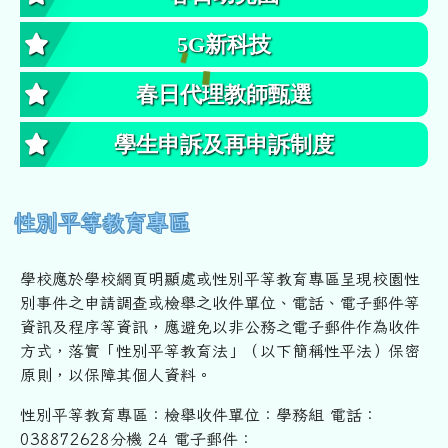
5G新科技
春日代理教師甄選
學生申訴及再申訴制度
性別平等教育專區
學校應於學校網頁明顯處或性別平等教育專區呈現校園性
別事件之申
請調查或檢舉之收件單位、電話、電子郵件等
資訊及程序等資訊，
應避免以非公務之電子郵件作為收件
方式，落實「性別平等教育法」
（以下簡稱性平法）保密
原則，以保障其個人資料。
性別平等教育專區：檢舉收件單位：學務組 電話：
038872628分機 24 電子郵件：