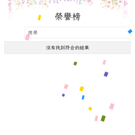
榮譽榜
沒有找到符合的結果