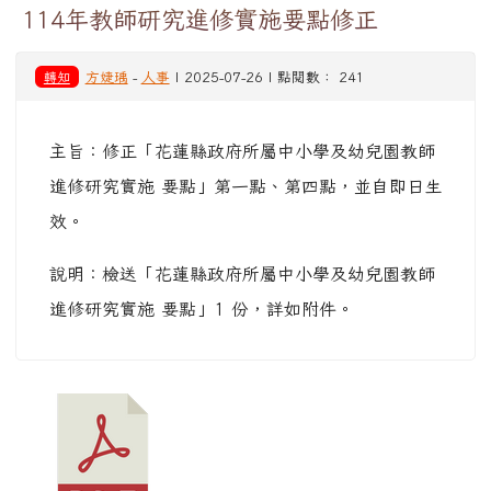
114年教師研究進修實施要點修正
轉知
方婕瑀
-
人事
| 2025-07-26 | 點閱數： 241
主旨：修正「花蓮縣政府所屬中小學及幼兒園教師
進修研究實施 要點」第一點、第四點，並自即日生
效。
說明：檢送「花蓮縣政府所屬中小學及幼兒園教師
進修研究實施 要點」1 份，詳如附件。