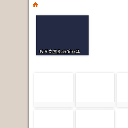
回首頁
教育處重點政策宣導
photo-2
photo-3
phot
photo:2
photo:3
phot
photo-7
photo-4