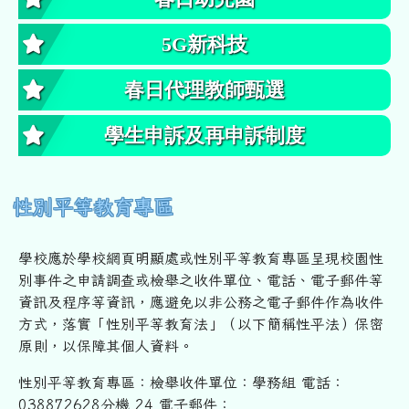
5G新科技
春日代理教師甄選
學生申訴及再申訴制度
性別平等教育專區
學校應於學校網頁明顯處或性別平等教育專區呈現校園性
別事件之申
請調查或檢舉之收件單位、電話、電子郵件等
資訊及程序等資訊，
應避免以非公務之電子郵件作為收件
方式，落實「性別平等教育法」
（以下簡稱性平法）保密
原則，以保障其個人資料。
性別平等教育專區：檢舉收件單位：學務組 電話：
038872628分機 24 電子郵件：