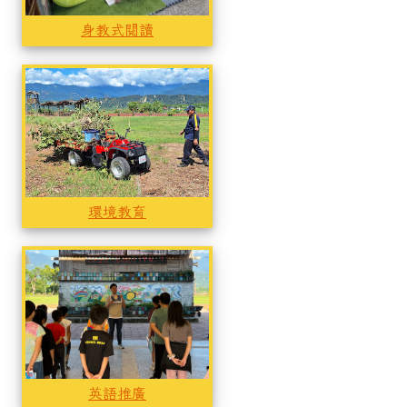
身教式閱讀
環境教育
環境教育
英語推廣
英語推廣