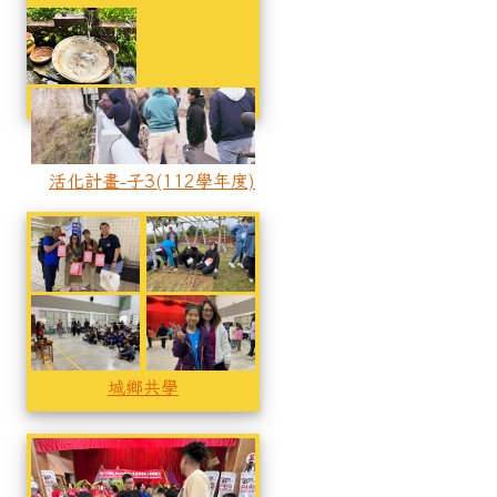
活化計畫-子3(112學年度)
活化計畫-子3(112學年度)
活化計畫-子3(112學年度)
城鄉共學
城鄉共學
城鄉共學
城鄉共學
城鄉共學
在地農特產暨文化祭典