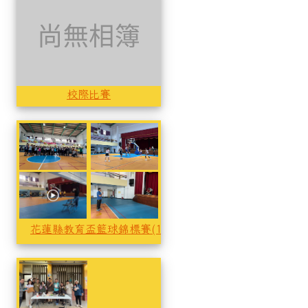
校際比賽
花蓮縣教育盃籃球錦標賽(112年)
花蓮縣教育盃籃球錦標賽(112
花蓮縣教育盃籃球錦標賽(112年)
花蓮縣教育盃籃球錦標賽(112
花蓮縣教育盃籃球錦標賽(112年)
活化計畫-子3(112學年度)