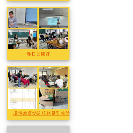
春日公開課
春日公開課
春日公開課
春日公開課
春日公開課
環境教育諮詢服務暨到校訪視輔導
環境教育諮詢服務暨到校訪視
環境教育諮詢服務暨到校訪視輔導
環境教育諮詢服務暨到校訪視
環境教育諮詢服務暨到校訪視輔導
尚無相簿