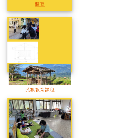
體育
民族教育課程
民族教育課程
民族教育課程
民族教育課程
身教式閱讀