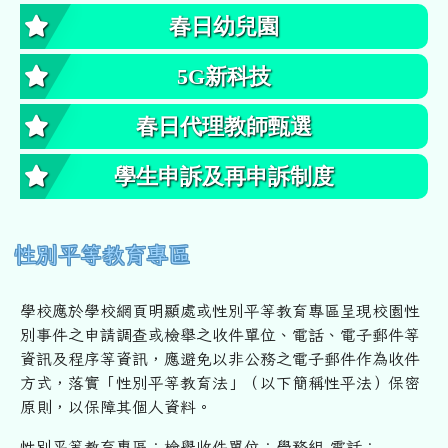
春日幼兒園
5G新科技
春日代理教師甄選
學生申訴及再申訴制度
性別平等教育專區
學校應於學校網頁明顯處或性別平等教育專區呈現校園性
別事件之申
請調查或檢舉之收件單位、電話、電子郵件等
資訊及程序等資訊，
應避免以非公務之電子郵件作為收件
方式，落實「性別平等教育法」
（以下簡稱性平法）保密
原則，以保障其個人資料。
性別平等教育專區：檢舉收件單位：學務組 電話：