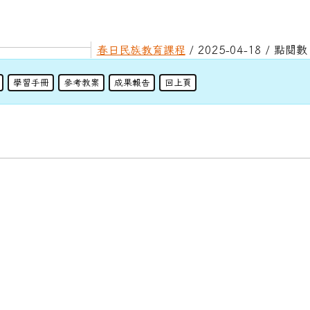
春日民族教育課程
/ 2025-04-18 / 點閱數