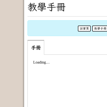
教學手冊
手冊