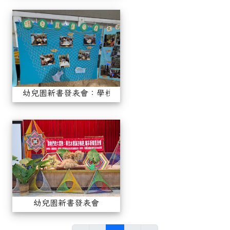
幼兒園新書發表會：學校版(1)
幼兒園新書發表會：學校版(1)
幼兒園新書發表會
幼兒園新書發表會