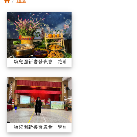
繪本
相簿列表
幼兒園新書發表會：花蓮港務
幼兒園新書發表會：花蓮港務分公司版
幼兒園新書發表會：學校版(2)
幼兒園新書發表會：學校版(2)