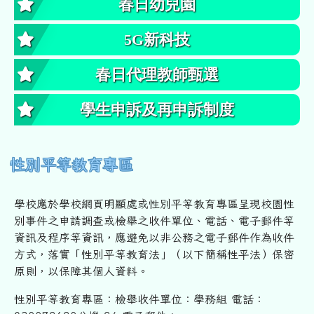
春日幼兒園
5G新科技
春日代理教師甄選
學生申訴及再申訴制度
性別平等教育專區
學校應於學校網頁明顯處或性別平等教育專區呈現校園性
別事件之申
請調查或檢舉之收件單位、電話、電子郵件等
資訊及程序等資訊，
應避免以非公務之電子郵件作為收件
方式，落實「性別平等教育法」
（以下簡稱性平法）保密
原則，以保障其個人資料。
性別平等教育專區：檢舉收件單位：學務組 電話：