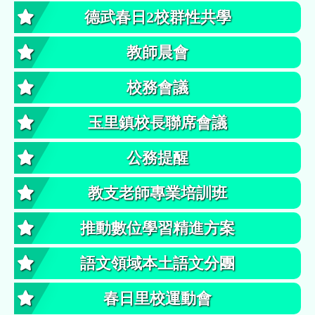
德武春日2校群性共學
教師晨會
校務會議
玉里鎮校長聯席會議
公務提醒
教支老師專業培訓班
推動數位學習精進方案
語文領域本土語文分團
春日里校運動會