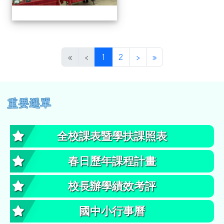
(目前頁次)
下一頁
最後頁
«
‹
1
2
›
»
左邊區域內容
重要選單
全校課表暨學扶課照表
春日歷年課程計畫
校長辦學績效考評
國中小行事曆