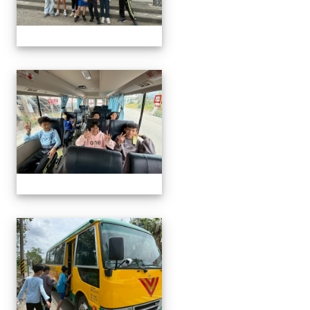
跨校與作家有約—《養心》作
跨校與作家有約—《養心》作