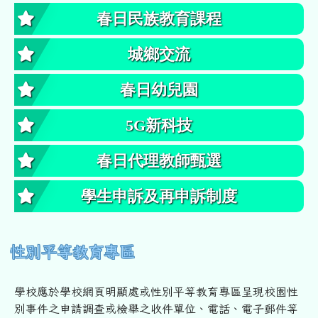
春日民族教育課程
城鄉交流
春日幼兒園
5G新科技
春日代理教師甄選
學生申訴及再申訴制度
性別平等教育專區
學校應於學校網頁明顯處或性別平等教育專區呈現校園性
別事件之申
請調查或檢舉之收件單位、電話、電子郵件等