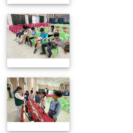
跨校與作家有約—《養心》作
跨校與作家有約—《養心》作