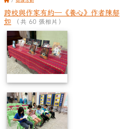
閱讀活動
跨校與作家有約—《養心》作者陳郁
如
（共 60 張相片）
相簿列表
跨校與作家有約—《養心》作
跨校與作家有約—《養心》作