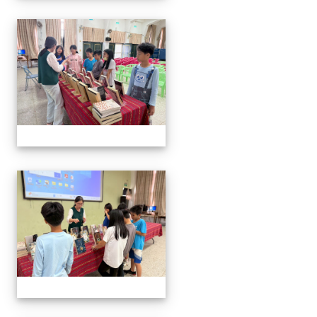
跨校與作家有約—《養心》作
跨校與作家有約—《養心》作