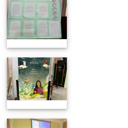
跨校與作家有約—《養心》作
跨校與作家有約—《養心》作