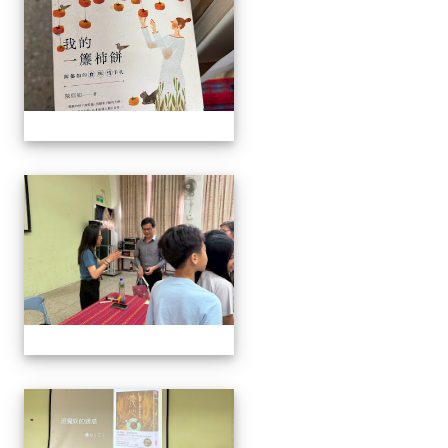
跨校與作家有約—《養心》作
跨校與作家有約—《養心》作