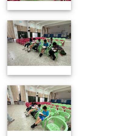
跨校與作家有約—《養心》作
跨校與作家有約—《養心》作