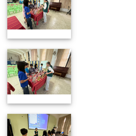
跨校與作家有約—《養心》作
跨校與作家有約—《養心》作