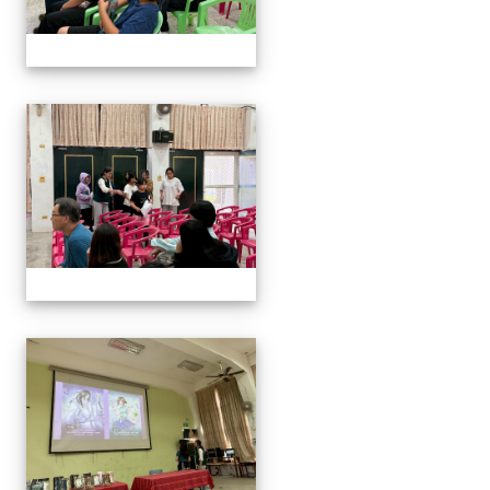
跨校與作家有約—《養心》作
跨校與作家有約—《養心》作